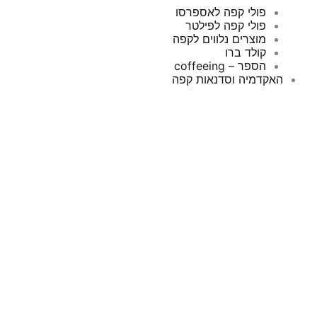
פולי קפה לאספרסו
פולי קפה לפילטר
מוצרים נלווים לקפה
קולד ברו
הספר – coffeeing
האקדמיה וסדנאות קפה