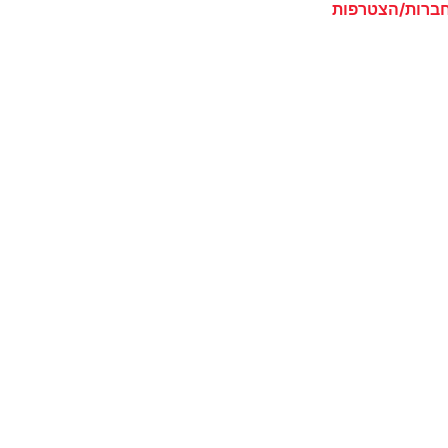
ברות/הצטרפות