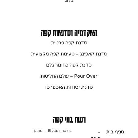
בלוג
האקדמיה וסדנאות קפה
סדנת קפה פרטית
סדנת קאפינג – טעימת קפה מקצועית
סדנת קפה כחומר גלם
Pour Over – עולם החליטות
סדנת יסודות האספרסו
רשת בתי קפה
בורסה, תובל 15 , רמת גן
סניף בית
-