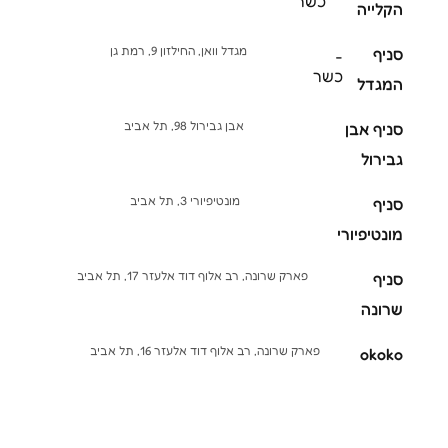
כשר
הקלייה
מגדל וואן, החילזון 9, רמת גן
סניף
-
כשר
המגדל
אבן גבירול 98, תל אביב
סניף אבן
גבירול
מונטיפיורי 3, תל אביב
סניף
מונטיפיורי
פארק שרונה, רב אלוף דוד אלעזר 17, תל אביב
סניף
שרונה
פארק שרונה, רב אלוף דוד אלעזר 16, תל אביב
okoko