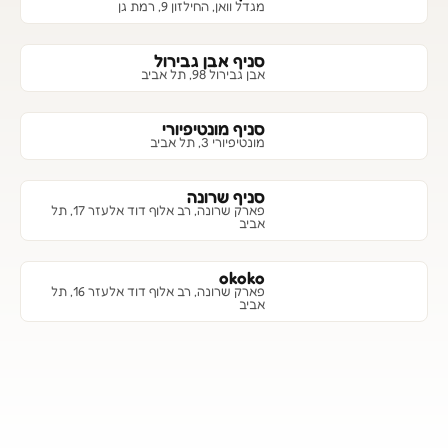
מגדל וואן, החילזון 9, רמת גן
סניף אבן גבירול
אבן גבירול 98, תל אביב
סניף מונטיפיורי
מונטיפיורי 3, תל אביב
סניף שרונה
פארק שרונה, רב אלוף דוד אלעזר 17, תל
אביב
okoko
פארק שרונה, רב אלוף דוד אלעזר 16, תל
אביב