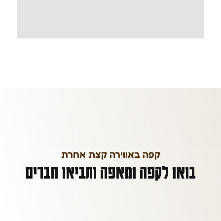
קפה באווירה קצת אחרת
בואו לקפה ומאפה ותביאו חברים