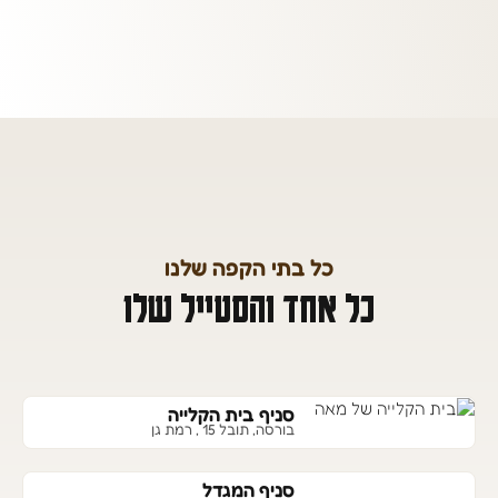
כל בתי הקפה שלנו
כל אחד והסטייל שלו
סניף בית הקלייה
בורסה, תובל 15 , רמת גן
סניף המגדל