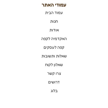
עמודי האתר
עמוד הבית
חנות
אודות
האקדמיה לקפה
קפה לעסקים
שאלות ותשובות
שאלון לקוח
צרו קשר
דרושים
בלוג