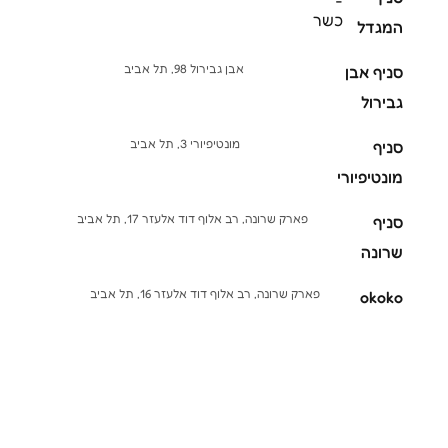
-
כשר
המגדל
אבן גבירול 98, תל אביב
סניף אבן
גבירול
מונטיפיורי 3, תל אביב
סניף
מונטיפיורי
פארק שרונה, רב אלוף דוד אלעזר 17, תל אביב
סניף
שרונה
פארק שרונה, רב אלוף דוד אלעזר 16, תל אביב
okoko