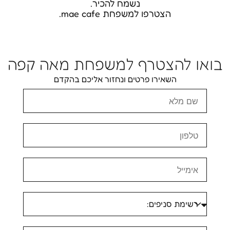
נשמח להכיר.
הצטרפו למשפחת mae cafe.
בואו להצטרף למשפחת מאה קפה
השאירו פרטים ונחזור אליכם בהקדם
שם
מלא
טלפון
אימייל
בחירת
סניף: