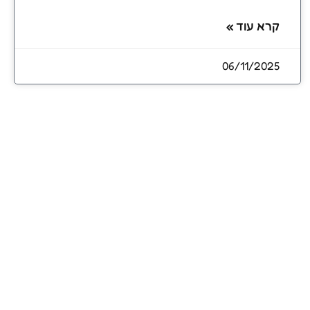
קרא עוד »
06/11/2025