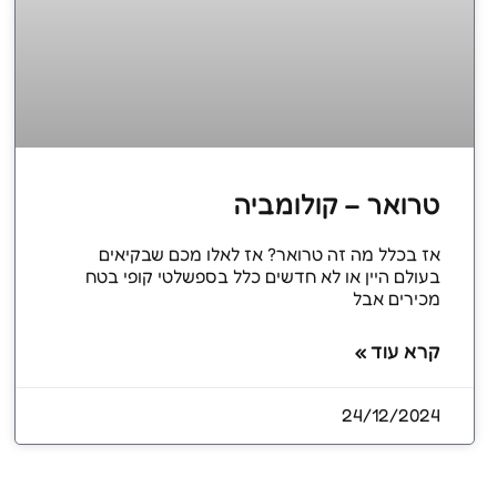
טרואר – קולומביה
אז בכלל מה זה טרואר? אז לאלו מכם שבקיאים
בעולם היין או לא חדשים כלל בספשלטי קופי בטח
מכירים אבל
קרא עוד »
24/12/2024