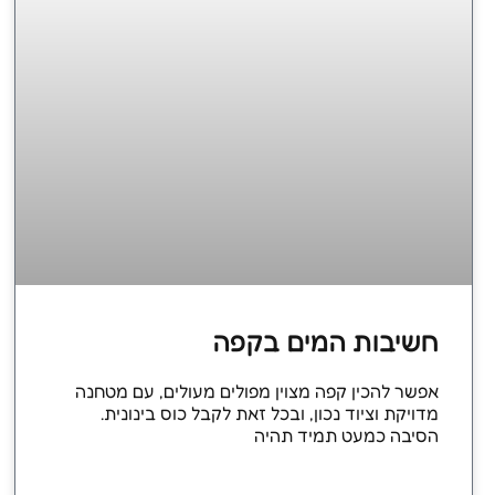
חשיבות המים בקפה
אפשר להכין קפה מצוין מפולים מעולים, עם מטחנה
מדויקת וציוד נכון, ובכל זאת לקבל כוס בינונית.
הסיבה כמעט תמיד תהיה