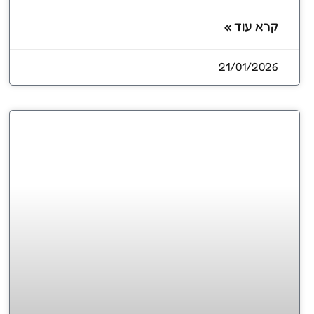
קרא עוד »
21/01/2026