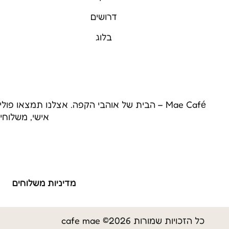
דרושים
בלוג
Mae Café – הבית של אוהבי הקפה. אצלנו תמצאו
אישי, משלוחי
מדיניות משלוחים
כל הזכויות שמורות 2026© cafe mae