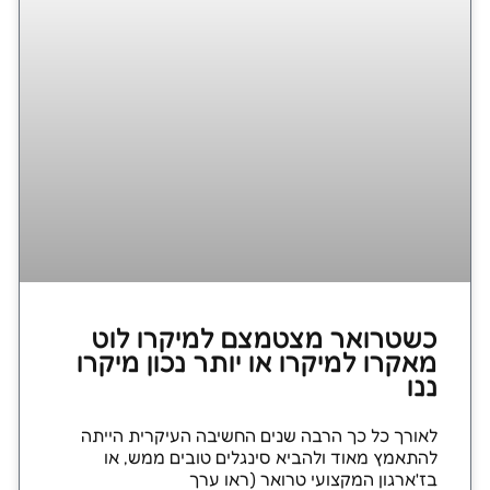
כשטרואר מצטמצם למיקרו לוט
מאקרו למיקרו או יותר נכון מיקרו
ננו
לאורך כל כך הרבה שנים החשיבה העיקרית הייתה
להתאמץ מאוד ולהביא סינגלים טובים ממש, או
בז'ארגון המקצועי טרואר (ראו ערך