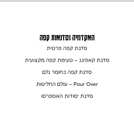
האקדמיה וסדנאות קפה
סדנת קפה פרטית
סדנת קאפינג – טעימת קפה מקצועית
סדנת קפה כחומר גלם
Pour Over – עולם החליטות
סדנת יסודות האספרסו