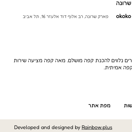
שרונה
okoko
פארק שרונה, רב אלוף דוד אלעזר 16, תל אביב
אביזרים נלווים להכנת קפה מושלם. מאה קפה מציעה שירות
קפה אמיתית.
שות
מפת אתר
Developed and designed by
Rainbow.plus