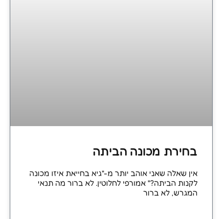
בחירת מכונה הביתה
אין שאלה שאני אוהב יותר מ-"גיא בחייאת איזו מכונה
לקנות הביתה?" אמורפי לחלוטין. לא ברור מה תנאי
המגרש, לא ברור