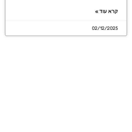
קרא עוד »
02/12/2025