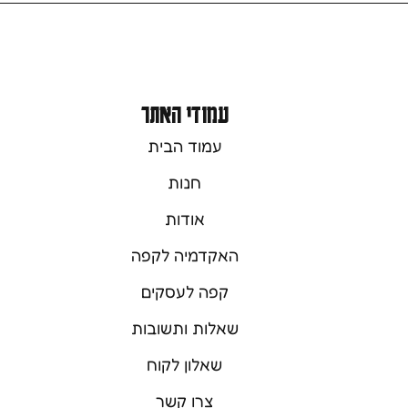
עמודי האתר
עמוד הבית
חנות
אודות
האקדמיה לקפה
קפה לעסקים
שאלות ותשובות
שאלון לקוח
צרו קשר