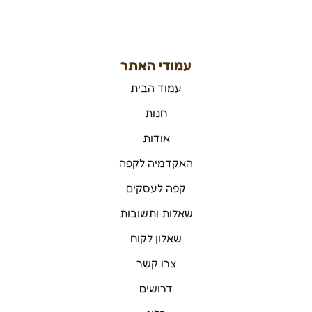
עמודי האתר
עמוד הבית
חנות
אודות
האקדמיה לקפה
קפה לעסקים
שאלות ותשובות
שאלון לקוח
צרו קשר
דרושים