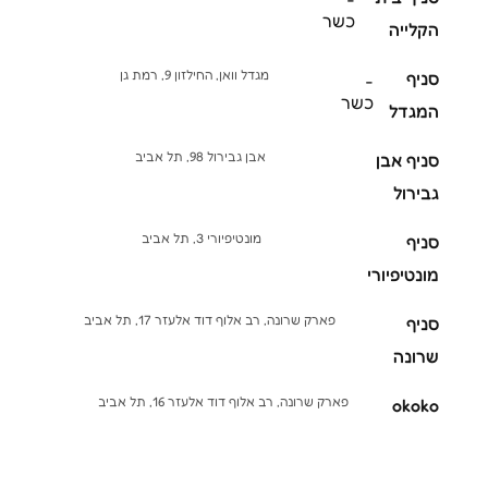
כשר
הקלייה
מגדל וואן, החילזון 9, רמת גן
סניף
-
כשר
המגדל
אבן גבירול 98, תל אביב
סניף אבן
גבירול
מונטיפיורי 3, תל אביב
סניף
מונטיפיורי
פארק שרונה, רב אלוף דוד אלעזר 17, תל אביב
סניף
שרונה
פארק שרונה, רב אלוף דוד אלעזר 16, תל אביב
okoko