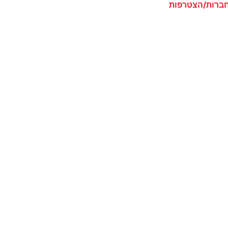
ברות/הצטרפות