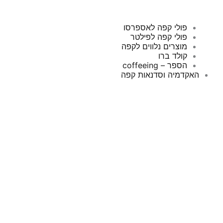
פולי קפה לאספרסו
פולי קפה לפילטר
מוצרים נלווים לקפה
קולד ברו
הספר – coffeeing
האקדמיה וסדנאות קפה